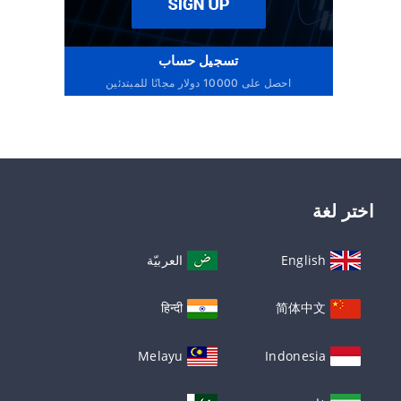
تسجيل حساب
احصل على 10000 دولار مجانًا للمبتدئين
اختر لغة
English
العربيّة
हिन्दी
简体中文
Melayu
Indonesia