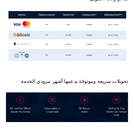
تحويلات سريعة وموثوقة يدعمها أشهر مزودي الخدمة