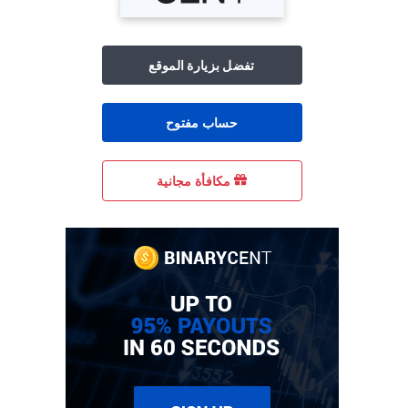
تفضل بزيارة الموقع
حساب مفتوح
مكافأة مجانية