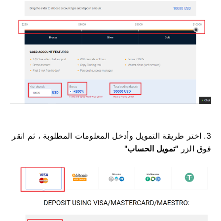
3. اختر طريقة التمويل وأدخل المعلومات المطلوبة ، ثم انقر
فوق
الزر
"تمويل الحساب"