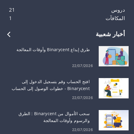
دروس
21
المكافآت
1
أخبار شعبية
طرق إيداع Binarycent وأوقات المعالجة
22/07/2026
افتح الحساب وقم بتسجيل الدخول إلى
Binarycent - خطوات الوصول إلى الحساب
22/07/2026
سحب الأموال من Binarycent : الطرق
والرسوم وأوقات المعالجة
22/07/2026