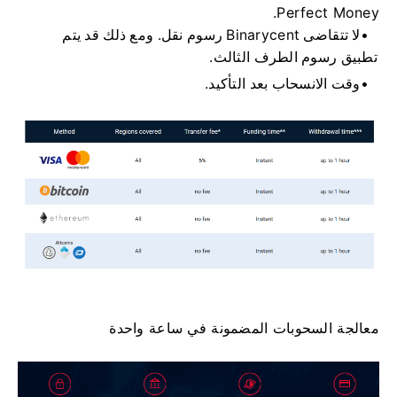
Perfect Money.
لا تتقاضى Binarycent رسوم نقل.
ومع ذلك قد يتم
تطبيق رسوم الطرف الثالث.
وقت الانسحاب بعد التأكيد.
معالجة السحوبات المضمونة في ساعة واحدة