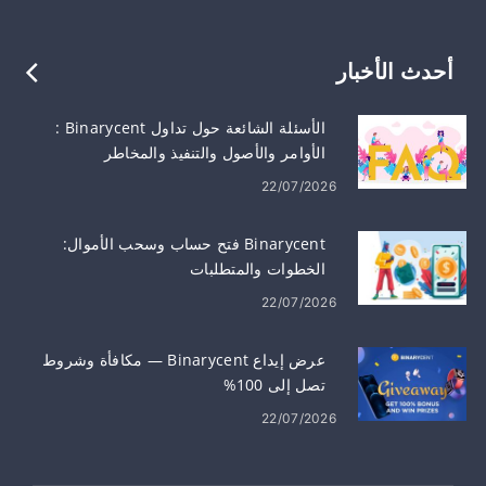
أحدث الأخبار
الأسئلة الشائعة حول تداول Binarycent :
الأوامر والأصول والتنفيذ والمخاطر
22/07/2026
Binarycent فتح حساب وسحب الأموال:
الخطوات والمتطلبات
22/07/2026
عرض إيداع Binarycent — مكافأة وشروط
تصل إلى 100%
22/07/2026