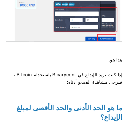
هذا هو.
إذا كنت تريد الإيداع في Binarycent باستخدام Bitcoin ،
فيرجى مشاهدة الفيديو أدناه:
ما هو الحد الأدنى والحد الأقصى لمبلغ
الإيداع؟