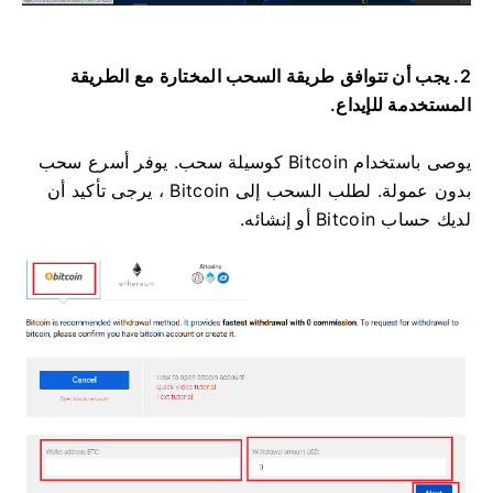
2. يجب أن تتوافق طريقة السحب المختارة مع الطريقة
المستخدمة للإيداع.
يوصى باستخدام Bitcoin كوسيلة سحب.
يوفر أسرع سحب
بدون عمولة.
لطلب السحب إلى Bitcoin ، يرجى تأكيد أن
لديك حساب Bitcoin أو إنشائه.