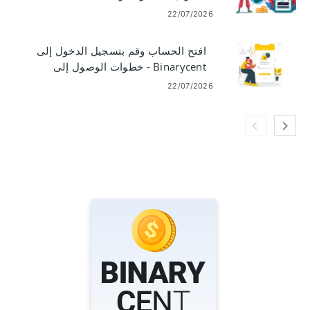
22/07/2026
افتح الحساب وقم بتسجيل الدخول إلى
Binarycent - خطوات الوصول إلى
الحساب
22/07/2026