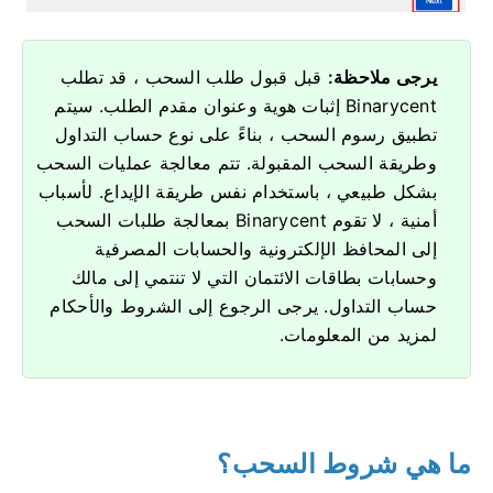
يرجى ملاحظة:
قبل قبول طلب السحب ، قد تطلب
Binarycent إثبات هوية وعنوان مقدم الطلب.
سيتم
تطبيق رسوم السحب ، بناءً على نوع حساب التداول
وطريقة السحب المقبولة.
تتم معالجة عمليات السحب
بشكل طبيعي ، باستخدام نفس طريقة الإيداع.
لأسباب
أمنية ، لا تقوم Binarycent بمعالجة طلبات السحب
إلى المحافظ الإلكترونية والحسابات المصرفية
وحسابات بطاقات الائتمان التي لا تنتمي إلى مالك
حساب التداول.
يرجى الرجوع إلى الشروط والأحكام
لمزيد من المعلومات.
ما هي شروط السحب؟