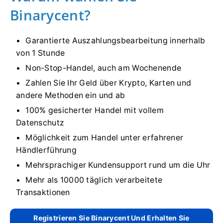
Binarycent?
Garantierte Auszahlungsbearbeitung innerhalb
von 1 Stunde
Non-Stop-Handel, auch am Wochenende
Zahlen Sie Ihr Geld über Krypto, Karten und
andere Methoden ein und ab
100% gesicherter Handel mit vollem
Datenschutz
Möglichkeit zum Handel unter erfahrener
Händlerführung
Mehrsprachiger Kundensupport rund um die Uhr
Mehr als 10000 täglich verarbeitete
Transaktionen
Registrieren Sie Binarycent Und Erhalten Sie