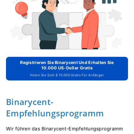
Registrieren Sie Binarycent Und Erhalten Sie
10.000 US-Dollar Gratis
Holen Sie Sich $ 10.000 Gratis Für Anfänger
Binarycent-
Empfehlungsprogramm
Wir führen das Binarycent-Empfehlungsprogramm