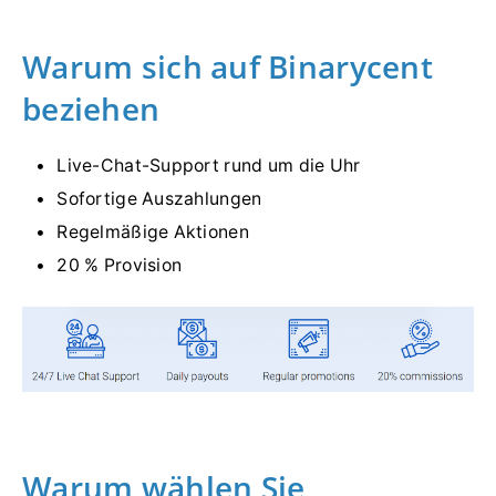
Warum sich auf Binarycent
beziehen
Live-Chat-Support rund um die Uhr
Sofortige Auszahlungen
Regelmäßige Aktionen
20 % Provision
Warum wählen Sie