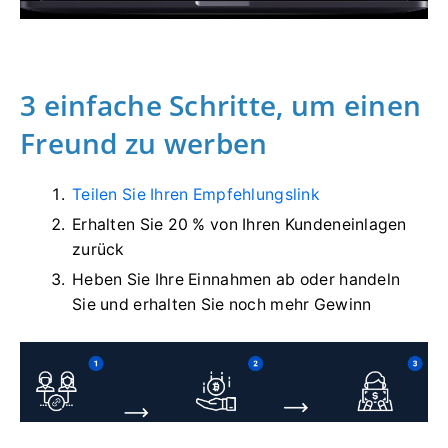
3 einfache Schritte, um einen
Freund zu werben
Teilen Sie Ihren Empfehlungslink
Erhalten Sie 20 % von Ihren Kundeneinlagen
zurück
Heben Sie Ihre Einnahmen ab oder handeln
Sie und erhalten Sie noch mehr Gewinn