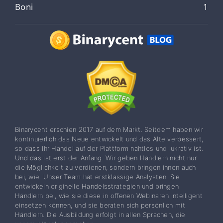
Boni
1
Binarycent erschien 2017 auf dem Markt. Seitdem haben wir
kontinuierlich das Neue entwickelt und das Alte verbessert,
so dass Ihr Handel auf der Plattform nahtlos und lukrativ ist.
Und das ist erst der Anfang. Wir geben Händlern nicht nur
die Möglichkeit zu verdienen, sondern bringen ihnen auch
bei, wie. Unser Team hat erstklassige Analysten. Sie
entwickeln originelle Handelsstrategien und bringen
Händlern bei, wie sie diese in offenen Webinaren intelligent
einsetzen können, und sie beraten sich persönlich mit
Händlern. Die Ausbildung erfolgt in allen Sprachen, die