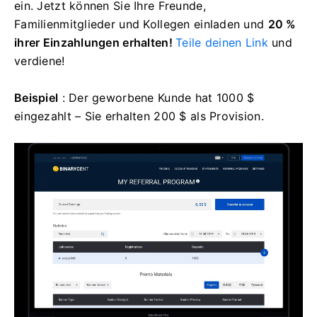
ein.
Jetzt können Sie Ihre Freunde,
Familienmitglieder und Kollegen einladen und
20 %
ihrer Einzahlungen erhalten!
Teile deinen Link
und
verdiene!
Beispiel
: Der geworbene Kunde hat 1000 $
eingezahlt – Sie erhalten 200 $ als Provision.