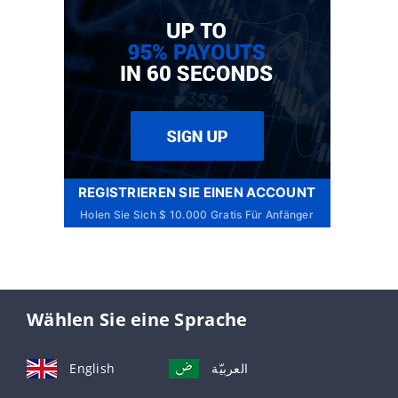
REGISTRIEREN SIE EINEN ACCOUNT
Holen Sie Sich $ 10.000 Gratis Für Anfänger
Wählen Sie eine Sprache
English
العربيّة