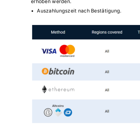
erhoben werden.
Auszahlungszeit nach Bestätigung.