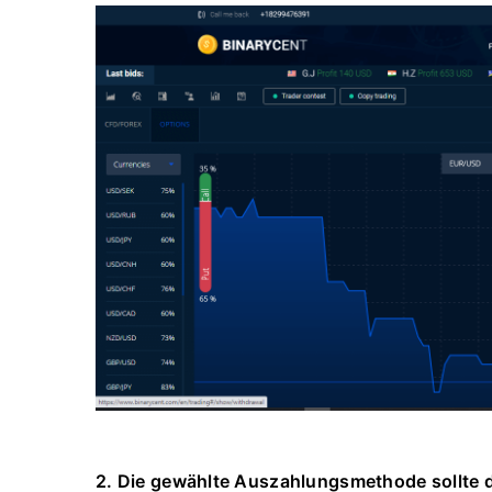
2. Die gewählte Auszahlungsmethode sollte 