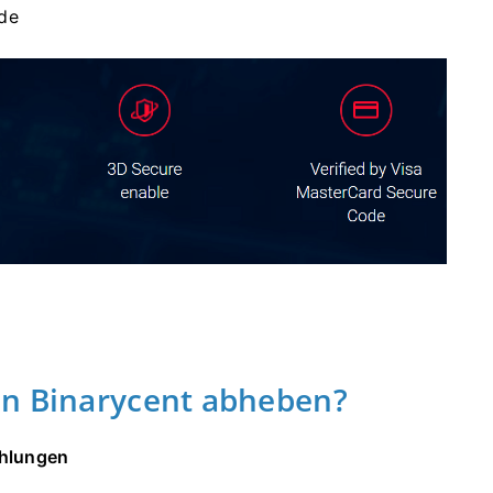
nde
on Binarycent abheben?
ahlungen