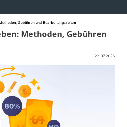
 Methoden, Gebühren und Bearbeitungszeiten
eben: Methoden, Gebühren
22.07.2026