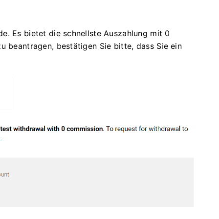
de.
Es bietet die schnellste Auszahlung mit 0
u beantragen, bestätigen Sie bitte, dass Sie ein