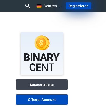
Deutsch
Registrieren
Deutsch
Besucherseite
Offener Account