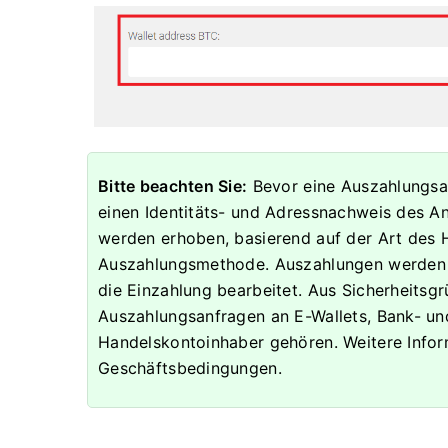
Bitte beachten Sie:
Bevor eine Auszahlungsa
einen Identitäts- und Adressnachweis des An
werden erhoben, basierend auf der Art des
Auszahlungsmethode.
Auszahlungen werden 
die Einzahlung bearbeitet.
Aus Sicherheitsgr
Auszahlungsanfragen an E-Wallets, Bank- und
Handelskontoinhaber gehören.
Weitere Infor
Geschäftsbedingungen.