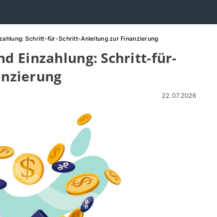
hlung: Schritt-für-Schritt-Anleitung zur Finanzierung
 Einzahlung: Schritt-für-
anzierung
22.07.2026