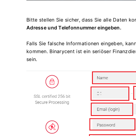
Bitte stellen Sie sicher, dass Sie alle Daten ko
Adresse und Telefonnummer eingeben.
Falls Sie falsche Informationen eingeben, ka
kommen.
Binarycent ist ein seriöser Finanzdie
sein.