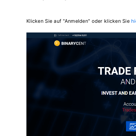
Klicken Sie auf "Anmelden" oder klicken Sie
hi