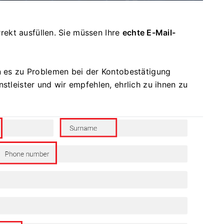
rrekt ausfüllen.
Sie müssen Ihre
echte E-Mail-
nn es zu Problemen bei der Kontobestätigung
nstleister und wir empfehlen, ehrlich zu ihnen zu