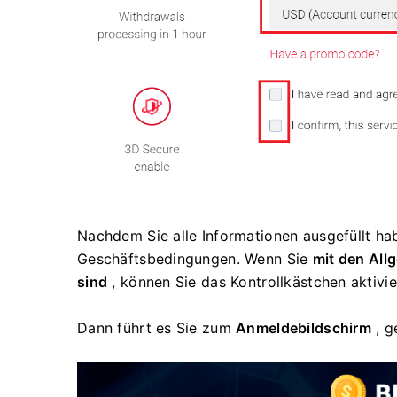
Nachdem Sie alle Informationen ausgefüllt hab
Geschäftsbedingungen.
Wenn Sie
mit den Al
sind
, können Sie das Kontrollkästchen aktivi
Dann führt es Sie zum
Anmeldebildschirm
, g