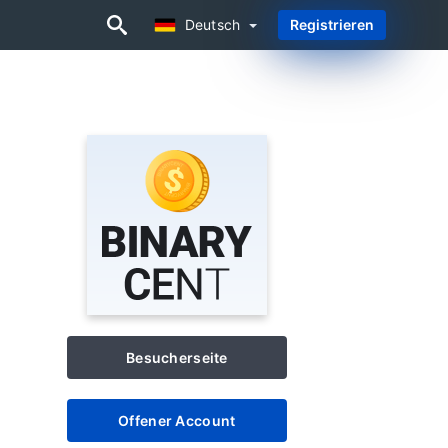
Deutsch
Registrieren
Deutsch
Besucherseite
Offener Account