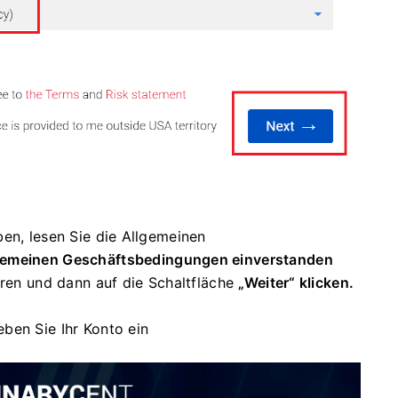
en, lesen Sie die Allgemeinen
lgemeinen Geschäftsbedingungen einverstanden
eren und dann auf die Schaltfläche
„Weiter“ klicken.
eben Sie Ihr Konto ein