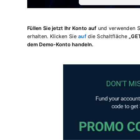
Füllen Sie jetzt Ihr Konto auf
und verwenden Si
erhalten. Klicken Sie
auf
die
Schaltfläche
„GE
dem Demo-Konto handeln.