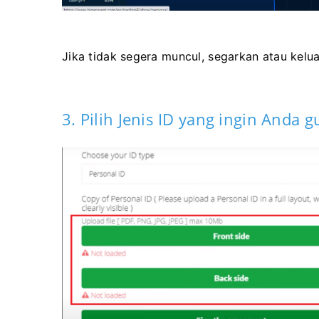
Jika tidak segera muncul, segarkan atau kelu
3. Pilih Jenis ID yang ingin Anda 