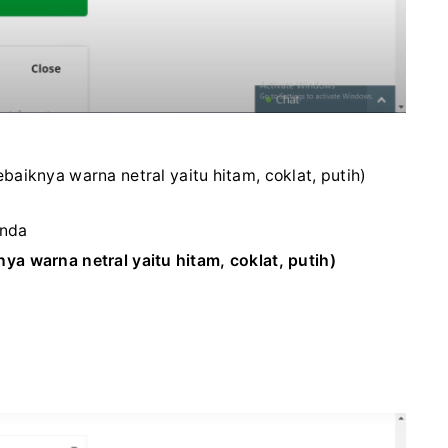
baiknya warna netral yaitu hitam, coklat, putih)
Anda
ya warna netral yaitu hitam, coklat, putih)