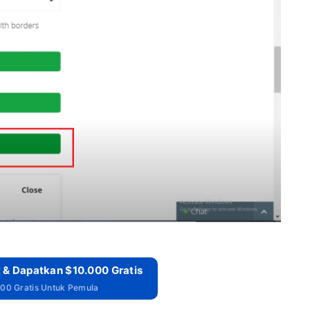
 & Dapatkan $10.000 Gratis
00 Gratis Untuk Pemula