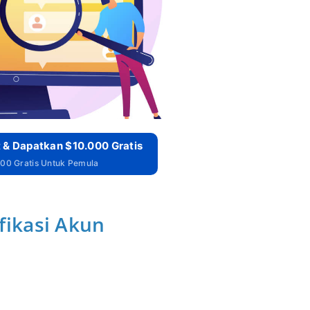
 & Dapatkan $10.000 Gratis
00 Gratis Untuk Pemula
fikasi Akun