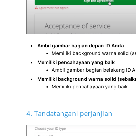
Ambil gambar bagian depan ID Anda
Memiliki background warna solid (se
Memiliki pencahayaan yang baik
Ambil gambar bagian belakang ID 
Memiliki background warna solid (sebaikn
Memiliki pencahayaan yang baik
4. Tandatangani perjanjian