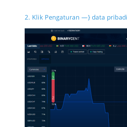
2. Klik Pengaturan —} data pribad