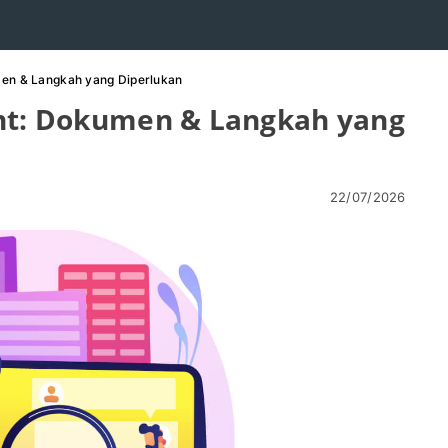
men & Langkah yang Diperlukan
ent: Dokumen & Langkah yang
22/07/2026