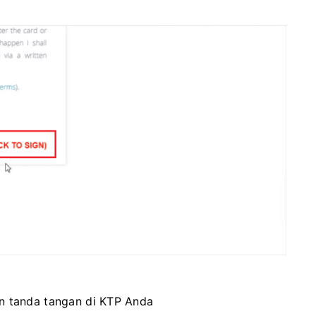
n tanda tangan di KTP Anda