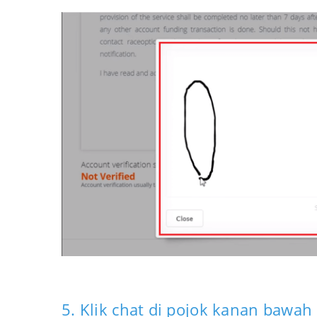
5. Klik chat di pojok kanan bawah