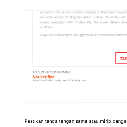
Pastikan tanda tangan sama atau mirip denga