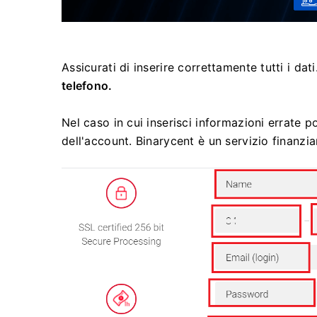
Assicurati di inserire correttamente tutti i dati
telefono.
Nel caso in cui inserisci informazioni errate p
dell'account.
Binarycent è un servizio finanzia