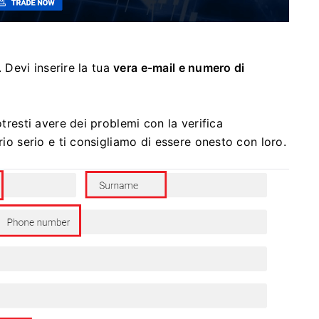
.
Devi inserire la tua
vera e-mail e numero di
otresti avere dei problemi con la verifica
rio serio e ti consigliamo di essere onesto con loro.