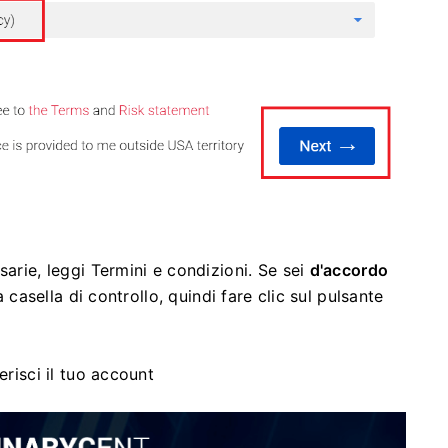
sarie, leggi Termini e condizioni.
Se sei
d'accordo
a casella di controllo, quindi fare clic sul pulsante
erisci il tuo account