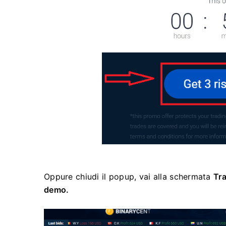
Oppure chiudi il popup, vai alla schermata
Tr
demo.