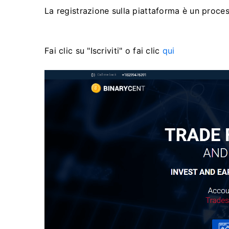
La registrazione sulla piattaforma è un proces
Fai clic su "Iscriviti" o fai clic
qui