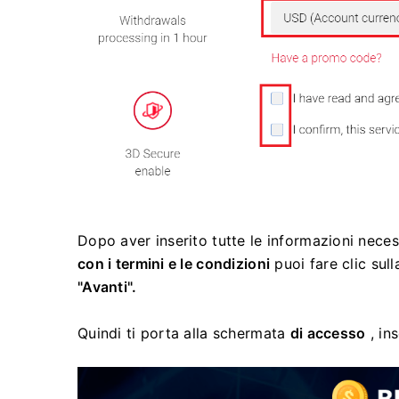
Dopo aver inserito tutte le informazioni neces
con i termini e le condizioni
puoi fare clic sull
"Avanti".
Quindi ti porta alla schermata
di accesso
, ins