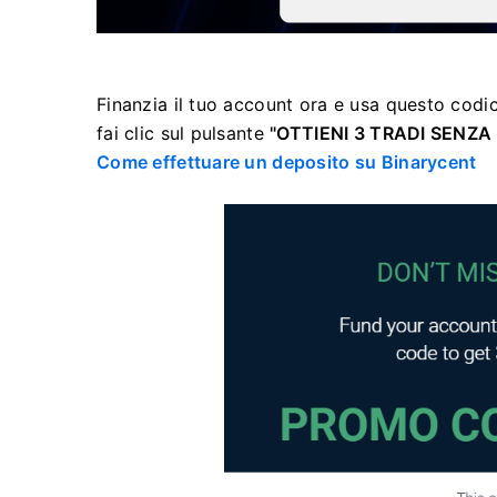
Finanzia il tuo account ora e usa questo codi
fai clic sul
pulsante
"OTTIENI 3 TRADI SENZA 
Come effettuare un deposito su Binarycent