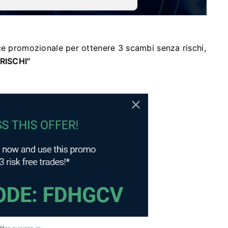
ce promozionale per ottenere 3 scambi senza rischi,
RISCHI"