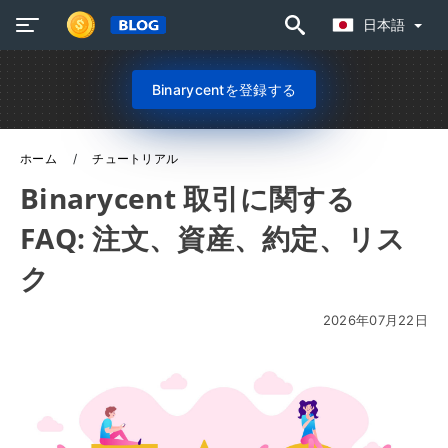
日本語
Binarycentを登録する
ホーム
チュートリアル
Binarycent 取引に関する
FAQ: 注文、資産、約定、リス
ク
2026年07月22日