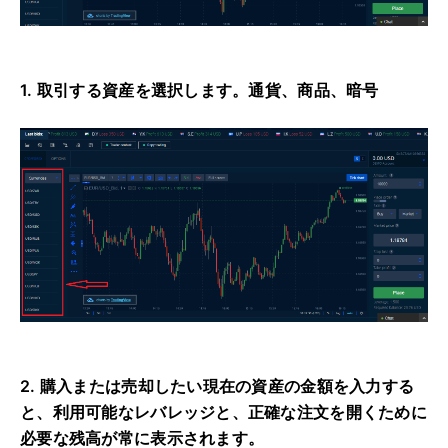
1. 取引する資産を選択します。
通貨、商品、暗号
2. 購入または売却したい現在の資産の金額を入力する
と、利用可能なレバレッジと、正確な注文を開くために
必要な残高が常に表示されます。