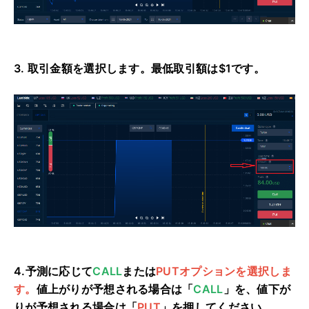
3. 取引金額を選択します。
最低取引額は$1です。
4.
予測に応じて
CALL
または
PUTオプションを選択しま
す。
値上がりが予想される場合は「
CALL
」を、値下が
りが予想される場合は「
PUT
」を押してください。