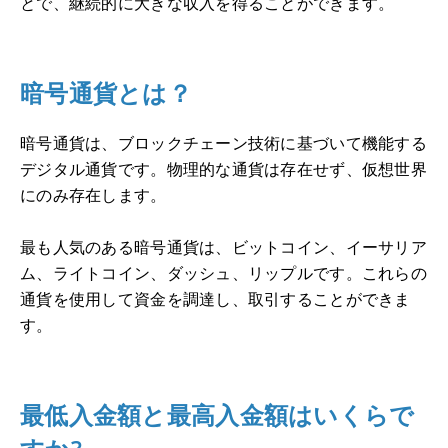
とで、継続的に大きな収入を得ることができます。
暗号通貨とは？
暗号通貨は、ブロックチェーン技術に基づいて機能する
デジタル通貨です。
物理的な通貨は存在せず、仮想世界
にのみ存在します。
最も人気のある暗号通貨は、ビットコイン、イーサリア
ム、ライトコイン、ダッシュ、リップルです。
これらの
通貨を使用して資金を調達し、取引することができま
す。
最低入金額と最高入金額はいくらで