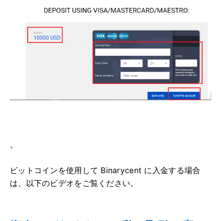
。
ビットコインを使用して Binarycent に入金する場合
は、以下のビデオをご覧ください。