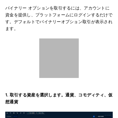
バイナリー オプションを取引するには、アカウントに
資金を提供し、プラットフォームにログインするだけで
す。
デフォルトでバイナリーオプション取引が表示され
ます。
1. 取引する資産を選択します。
通貨、コモディティ、仮
想通貨