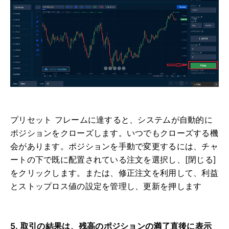
プリセット フレームに達すると、システムが自動的に
ポジションをクローズします。いつでもクローズする機
会があります。ポジションを手動で変更するには、チャ
ートの下で既に配置されている注文を選択し、[閉じる]
をクリックします。
または、修正注文を利用して、利益
とストップロス値の設定を管理し、更新を押します
5. 取引の結果は、残高のポジションの満了直後​​に表示