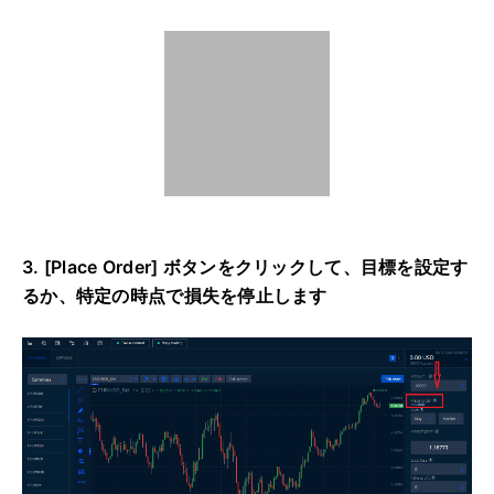
3. [Place Order] ボタンをクリックして、目標を設定す
るか、特定の時点で損失を停止します