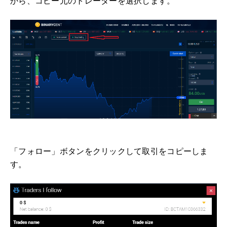
から、コピー元のトレーダーを選択します。
「フォロー」ボタンをクリックして取引をコピーしま
す。