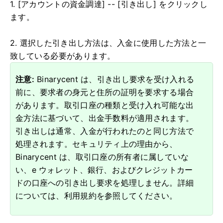
1. [アカウントの資金調達] -- [引き出し] をクリックし
ます。
2. 選択した引き出し方法は、入金に使用した方法と一
致している必要があります。
注意:
Binarycent は、引き出し要求を受け入れる
前に、要求者の身元と住所の証明を要求する場合
があります。
取引口座の種類と受け入れ可能な出
金方法に基づいて、出金手数料が適用されます。
引き出しは通常、入金が行われたのと同じ方法で
処理されます。
セキュリティ上の理由から、
Binarycent は、取引口座の所有者に属していな
い、e ウォレット、銀行、およびクレジットカー
ドの口座への引き出し要求を処理しません。
詳細
については、利用規約を参照してください。