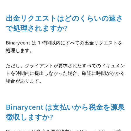
出金リクエストはどのくらいの速さ
で処理されますか?
Binarycent は 1 時間以内にすべての出金リクエストを
処理します。
ただし、クライアントが要求されたすべてのドキュメン
トを時間内に提出しなかった場合、確認に時間がかかる
場合があります。
Binarycent は支払いから税金を源泉
徴収しますか?