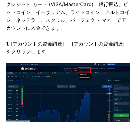
クレジット カード (VISA/MasterCard)、銀行振込、ビ
ットコイン、イーサリアム、ライトコイン、アルトコイ
ン、ネッテラー、スクリル、パーフェクト マネーでア
カウントに入金できます。
1. [アカウントの資金調達] -- [アカウントの資金調達]
をクリックします。