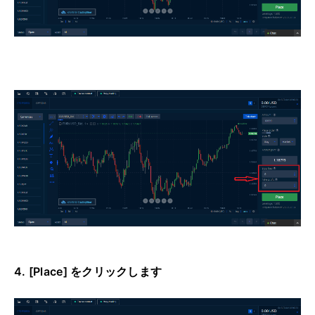
4. [Place] をクリックします