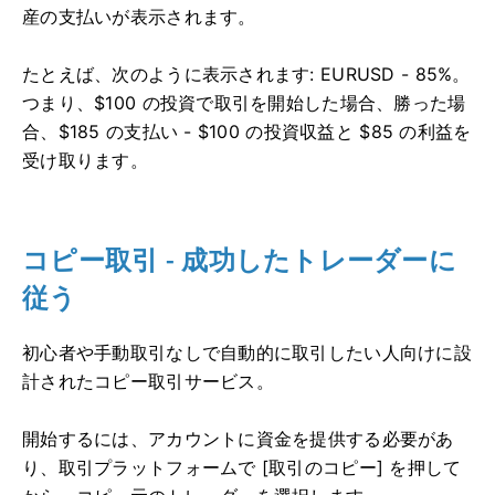
産の支払いが表示されます。
たとえば、次のように表示されます: EURUSD - 85%。
つまり、$100 の投資で取引を開始した場合、勝った場
合、$185 の支払い - $100 の投資収益と $85 の利益を
受け取ります。
コピー取引 - 成功したトレーダーに
従う
初心者や手動取引なしで自動的に取引したい人向けに設
計されたコピー取引サービス。
開始するには、アカウントに資金を提供する必要があ
り、取引プラットフォームで [取引のコピー] を押して