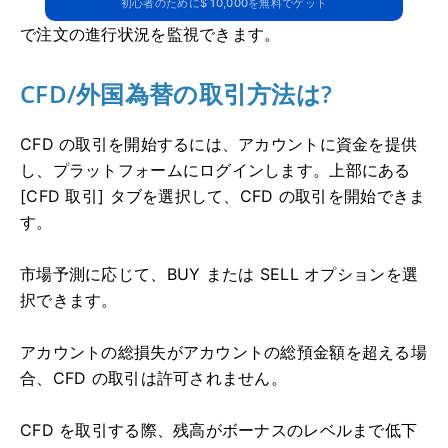
初心者のために$ 10,000を無料でゲット
で注文の進行状況を監視できます。
CFD/外国為替の取引方法は?
CFD の取引を開始するには、アカウントに資金を提供
し、プラットフォームにログインします。
上部にある
[CFD 取引] タブを選択して、CFD の取引を開始できま
す。
市場予測に応じて、BUY または SELL オプションを選
択できます。
アカウントの総損失がアカウントの総預金額を超える場
合、CFD の取引は許可されません。
CFD を取引する際、残高がボーナスのレベルまで低下