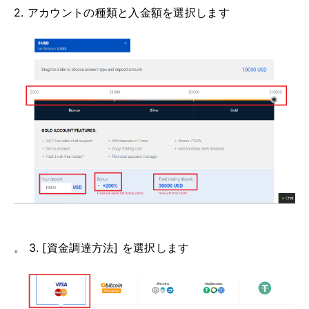
2. アカウントの種類と入金額を選択します
。 3. [資金調達方法] を選択します