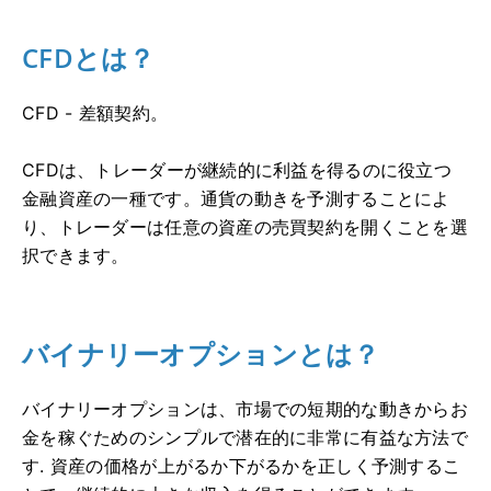
CFDとは？
CFD - 差額契約。
CFDは、トレーダーが継続的に利益を得るのに役立つ
金融資産の一種です。
通貨の動きを予測することによ
り、トレーダーは任意の資産の売買契約を開くことを選
択できます。
バイナリーオプションとは？
バイナリーオプションは、市場での短期的な動きからお
金を稼ぐためのシンプルで潜在的に非常に有益な方法で
す.
資産の価格が上がるか下がるかを正しく予測するこ