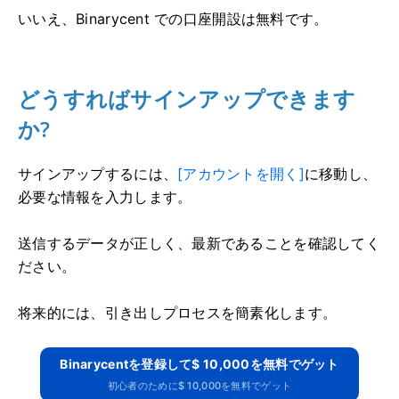
いいえ、Binarycent での口座開設は無料です。
どうすればサインアップできます
か?
サインアップするには、
[アカウントを開く]
に移動し、
必要な情報を入力します。
送信するデータが正しく、最新であることを確認してく
ださい。
将来的には、引き出しプロセスを簡素化します。
Binarycentを登録して$ 10,000を無料でゲット
初心者のために$ 10,000を無料でゲット