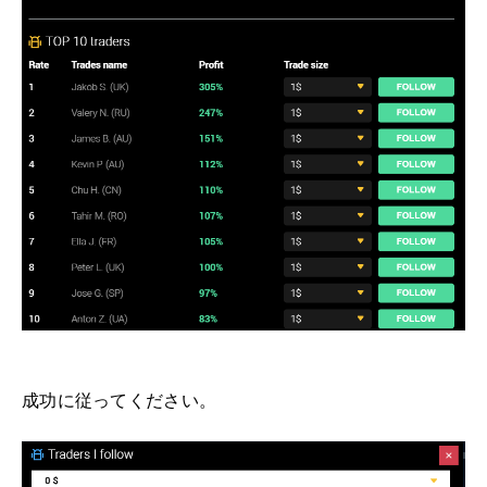
成功に従ってください。