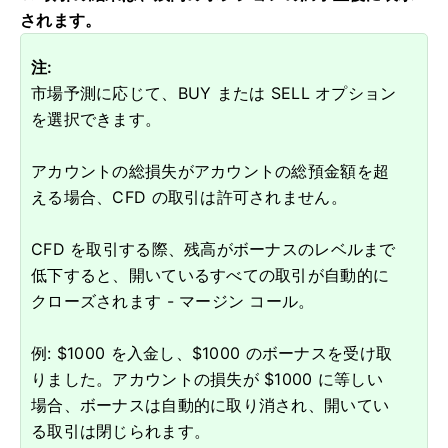
されます。
注:
市場予測に応じて、BUY または SELL オプション
を選択できます。
アカウントの総損失がアカウントの総預金額を超
える場合、CFD の取引は許可されません。
CFD を取引する際、残高がボーナスのレベルまで
低下すると、開いているすべての取引が自動的に
クローズされます - マージン コール。
例: $1000 を入金し、$1000 のボーナスを受け取
りました。
アカウントの損失が $1000 に等しい
場合、ボーナスは自動的に取り消され、開いてい
る取引は閉じられます。