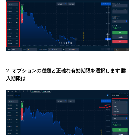
2. オプションの種類と正確な有効期限を選択します 購
入期限は