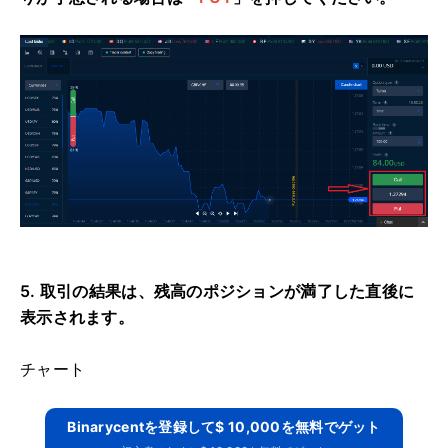
5. 取引の結果は、残高のポジションが満了した直後に
表示されます。
チャート
Binarycentを登録して$ 10,000を無料でゲット