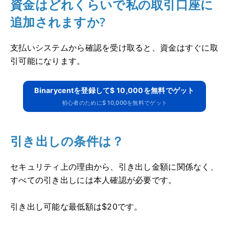
資金はどれくらいで私の取引口座に
追加されますか?
支払いシステムから確認を受け取ると、資金はすぐに取
引可能になります。
Binarycentを登録して$ 10,000を無料でゲット
初心者のために$ 10,000を無料でゲット
引き出しの条件は？
セキュリティ上の理由から、引き出し金額に関係なく、
すべての引き出しには本人確認が必要です。
引き出し可能な最低額は$20です。