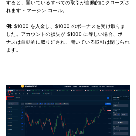
すると、開いているすべての取引が自動的にクローズさ
れます - マージン コール。
例
: $1000 を入金し、$1000 のボーナスを受け取りま
した。
アカウントの損失が $1000 に等しい場合、ボー
ナスは自動的に取り消され、開いている取引は閉じられ
ます。