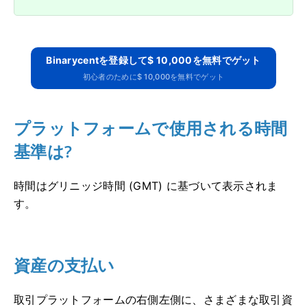
Binarycentを登録して$ 10,000を無料でゲット
初心者のために$ 10,000を無料でゲット
プラットフォームで使用される時間
基準は?
時間はグリニッジ時間 (GMT) に基づいて表示されま
す。
資産の支払い
取引プラットフォームの右側左側に、さまざまな取引資