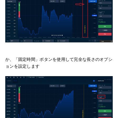
か、「固定時間」ボタンを使用して完全な長さのオプシ
ョンを設定します