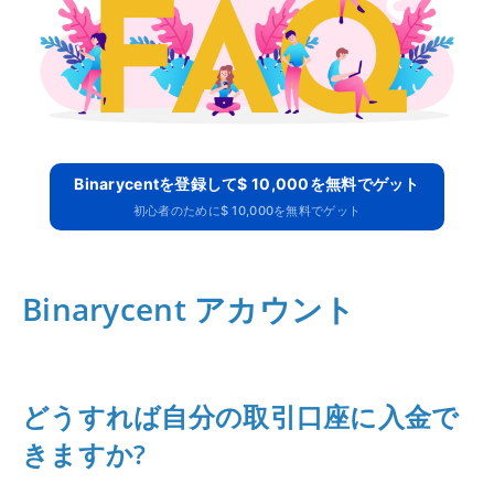
Binarycentを登録して$ 10,000を無料でゲット
初心者のために$ 10,000を無料でゲット
Binarycent アカウント
どうすれば自分の取引口座に入金で
きますか?