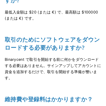
すか?
最低入金額は $20 (または €) で、最高額は $100000
(または €) です。
取引のためにソフトウェアをダウン
ロードする必要がありますか?
Binarycent で取引を開始する前に何かをダウンロード
する必要はありません。
サインアップしてアカウントに
資金を追加するだけで、取引を開始する準備が整いま
す。
維持費や登録料はかかりますか？