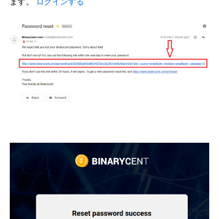
ます。
ログインする