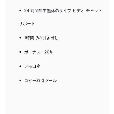
24 時間年中無休のライブ ビデオ チャット
サポート
1時間での引き出し
ボーナス +20%
デモ口座
コピー取引ツール