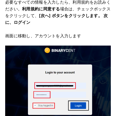
必要なすべての情報を入力したら、利用規約をお読みく
ださい。
利用規約に同意する
場合は、
チェックボックス
をクリックして、
[次へ] ボタンをクリックします。
次
に、ログイン
画面に移動し
、アカウントを入力します