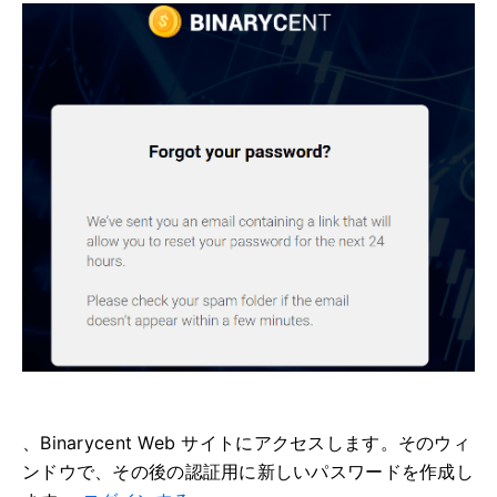
、Binarycent Web サイトにアクセスします。
そのウィ
ンドウで、その後の認証用に新しいパスワードを作成し