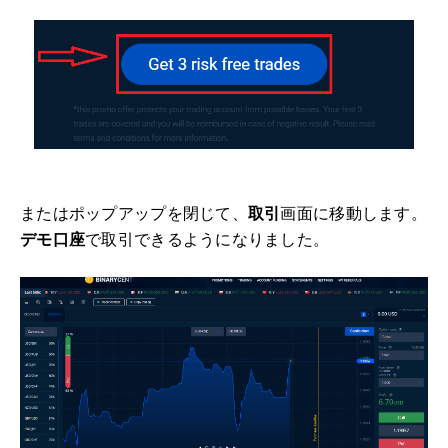
またはポップアップを閉じて、
取引
画面に移動します。
デモ口座
で取引できるようになりました。