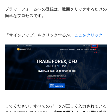
プラットフォームへの登録は、数回クリックするだけの
簡単なプロセスです。
「サインアップ」をクリックするか、
ここをクリック
してください。すべてのデータが正しく入力されている