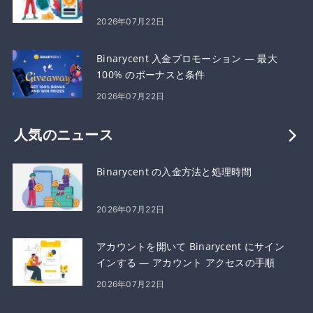
2026年07月22日
Binarycent 入金プロモーション — 最大
100% のボーナスと条件
2026年07月22日
人気のニュース
Binarycent の入金方法と処理時間
2026年07月22日
アカウントを開いて Binarycent にサイン
インする — アカウント アクセスの手順
2026年07月22日