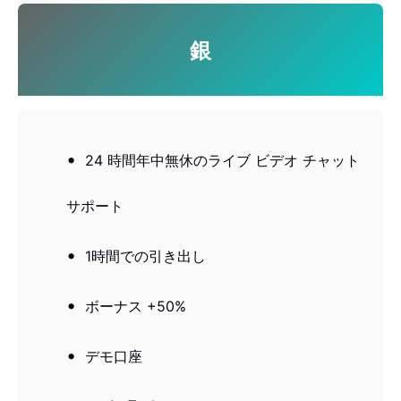
銀
24 時間年中無休のライブ ビデオ チャット
サポート
1時間での引き出し
ボーナス +50%
デモ口座