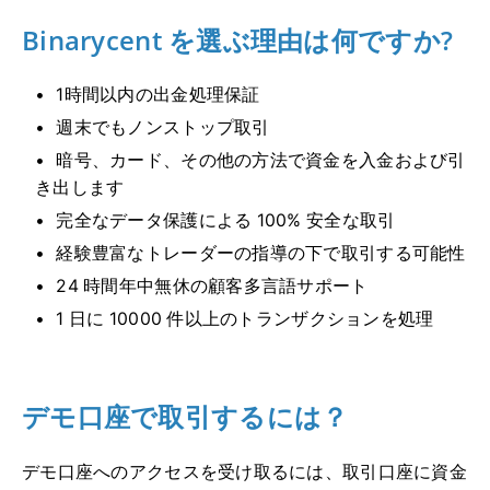
Binarycent を選ぶ理由は何ですか?
1時間以内の出金処理保証
週末でもノンストップ取引
暗号、カード、その他の方法で資金を入金および引
き出します
完全なデータ保護による 100% 安全な取引
経験豊富なトレーダーの指導の下で取引する可能性
24 時間年中無休の顧客多言語サポート
1 日に 10000 件以上のトランザクションを処理
デモ口座で取引するには？
デモ口座へのアクセスを受け取るには、取引口座に資金