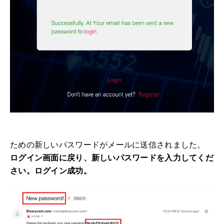
ための新しいパスワードがメールに送信されました
。
ログイン画面に戻り、新しいパスワードを入力してくだ
さい。
ログイン成功。