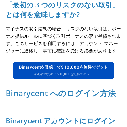
「最初の 3 つのリスクのない取引」
とは何を意味しますか?
マイナスの取引結果の場合、リスクのない取引は、ボー
ナス提供ルールに基づく取引ボーナスの形で補償されま
す。
このサービスを利用するには、アカウント マネー
ジャーに連絡し、事前に確認を受ける必要があります。
Binarycentを登録して$ 10,000を無料でゲット
初心者のために$ 10,000を無料でゲット
Binarycent へのログイン方法
Binarycent アカウントにログイン