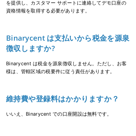
を提供し、カスタマー サポートに連絡してデモ口座の
資格情報を取得する必要があります。
Binarycent は支払いから税金を源泉
徴収しますか?
Binarycent は税金を源泉徴収しません。
ただし、お客
様は、管轄区域の税要件に従う責任があります。
維持費や登録料はかかりますか？
いいえ、Binarycent での口座開設は無料です。