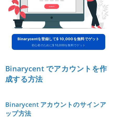
Binarycentを登録して$ 10,000を無料でゲット
初心者のために$ 10,000を無料でゲット
Binarycent でアカウントを作
成する方法
Binarycent アカウントのサインア
ップ方法