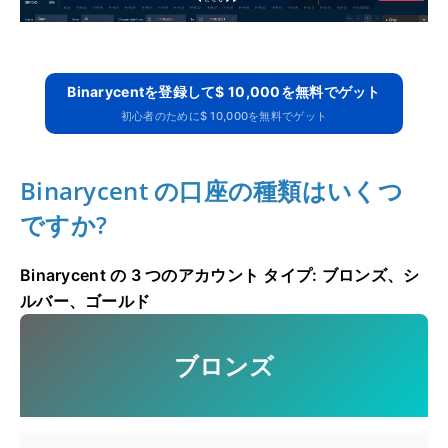
Binarycentを登録して$ 10,000を無料でゲット
初心者のために$ 10,000を無料でゲット
Binarycent の口座の種類はいくつ
ですか?
Binarycent の 3 つのアカウント タイプ: ブロンズ、シ
ルバー、ゴールド
ブロンズ