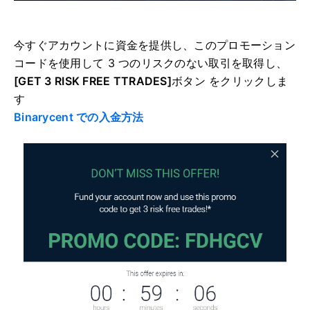
今すぐアカウントに資金を提供し、このプロモーション
コードを使用して 3 つのリスクのない取引を取得し、
[GET 3 RISK FREE TTRADES]
ボタン をクリックしま
す
Binarycent での入金方法