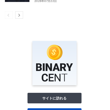
2026年07月22日
サイトに訪れる