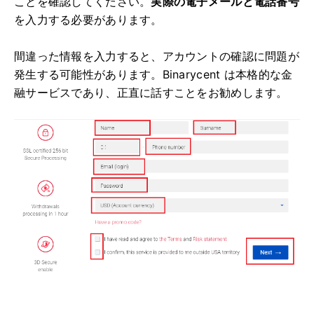
ことを確認してください。
実際の電子メールと電話番号
を入力する必要があります。
間違った情報を入力すると、アカウントの確認に問題が
発生する可能性があります。
Binarycent は本格的な金
融サービスであり、正直に話すことをお勧めします。