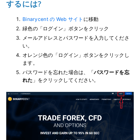
するには?
Binarycent の Web サイト
に移動
緑色の「ログイン」ボタンをクリック
メールアドレスとパスワードを入力してくださ
い。
オレンジ色の「ログイン」ボタンをクリックし
ます。
パスワードを忘れた場合は、「
パスワードを忘
れた
」をクリックしてください。