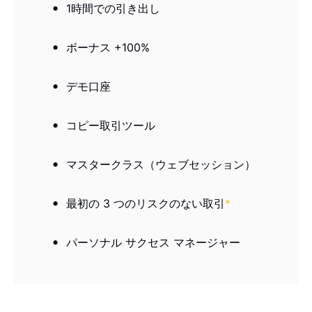
1時間での引き出し
ボーナス +100%
デモ口座
コピー取引ツール
マスタークラス（ウェブセッション）
最初の 3 つのリスクのない取引
*
パーソナル サクセス マネージャー