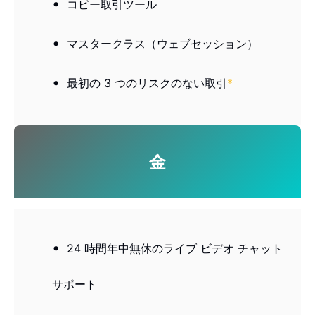
コピー取引ツール
マスタークラス（ウェブセッション）
最初の 3 つのリスクのない取引
*
金
24 時間年中無休のライブ ビデオ チャット
サポート