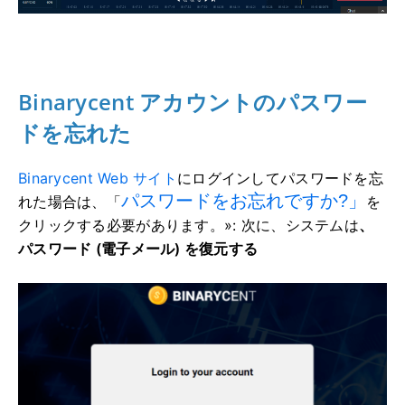
Binarycent アカウントのパスワー
ドを忘れた
Binarycent Web サイト
にログインしてパスワードを忘
パスワードをお忘れですか?」
れた場合は、「
を
クリックする必要があります。
»: 次に、システムは
、
パスワード (電子メール) を復元する