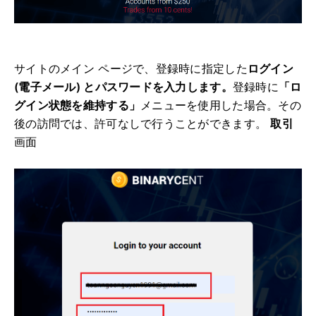
サイトのメイン ページで、
登録時に指定した
ログイン
(電子メール) とパスワードを入力します。
登録時に
「ロ
グイン状態を維持する」
メニューを使用した場合。
その
後の訪問では、許可なしで行うことができます。
取引
画面