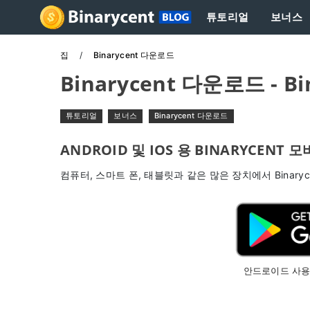
튜토리얼
보너스
집
Binarycent 다운로드
Binarycent 다운로드 - B
튜토리얼
보너스
Binarycent 다운로드
ANDROID 및 IOS 용 BINARYCENT
컴퓨터, 스마트 폰, 태블릿과 같은 많은 장치에서 Binary
안드로이드 사용자를