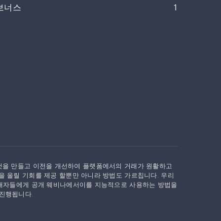
보너스
1
로운 것을 만들고 이전을 개선하여 플랫폼에서의 거래가 원활하고
 올릴 기회를 제공 할뿐만 아니라 방법도 가르칩니다. 우리
거래자들에게 공개 웨비나에서이를 지능적으로 사용하는 방법을
진행됩니다.