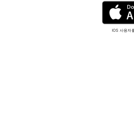
IOS 사용자를