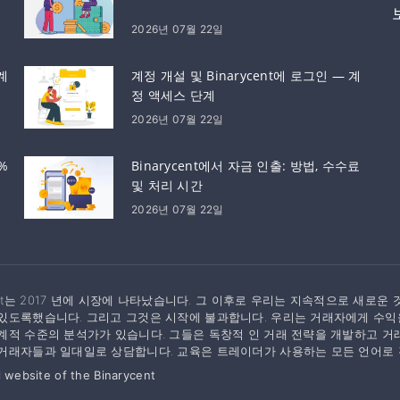
2026년 07월 22일
계
계정 개설 및 Binarycent에 로그인 — 계
정 액세스 단계
2026년 07월 22일
%
Binarycent에서 자금 인출: 방법, 수수료
및 처리 시간
2026년 07월 22일
ycent는 2017 년에 시장에 나타났습니다. 그 이후로 우리는 지속적으로 새
있도록했습니다. 그리고 그것은 시작에 불과합니다. 우리는 거래자에게 수익을
계적 수준의 분석가가 있습니다. 그들은 독창적 인 거래 전략을 개발하고 
거래자들과 일대일로 상담합니다. 교육은 트레이더가 사용하는 모든 언어로 
l website of the Binarycent