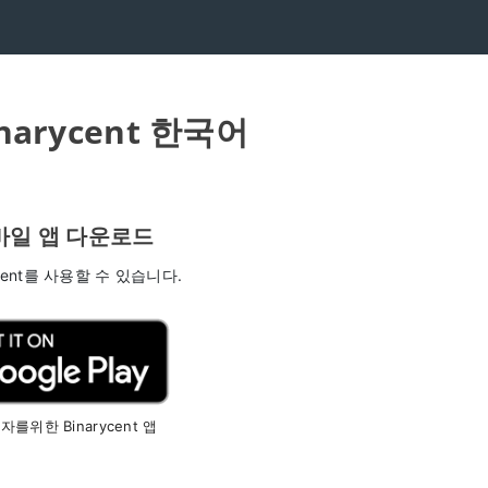
inarycent 한국어
 모바일 앱 다운로드
cent를 사용할 수 있습니다.
위한 Binarycent 앱