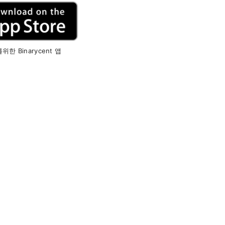
위한 Binarycent 앱