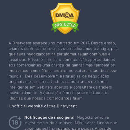
A Binarycent apareceu no mercado em 2017. Desde então,
criamos continuamente o novo e melhoramos o antigo, para
que suas negociações na plataforma sejam contínuas e
lucrativas. E isso é apenas o começo. Não apenas damos
aos comerciantes uma chance de ganhar, mas também os
ensinamos como. Nossa equipe possui analistas de classe
mundial. Eles desenvolvem estratégias de negociação
originais e ensinam os traders como usá-las de forma
inteligente em webinars abertos e consultam os traders
individualmente. A educação é ministrada em todos os
idiomas que nossos comerciantes falam.
Unofficial website of the Binarycent
Notificação de risco geral
: Negociar envolve
investimento de alto risco. Não invista fundos que
você não está preparado para perder. Antes de