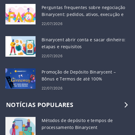
Perguntas frequentes sobre negociação
Binarycent: pedidos, ativos, execução e
risco
22/07/2026
Binarycent abrir conta e sacar dinheiro:
etapas e requisitos
22/07/2026
Promoção de Depósito Binarycent – ​​
Bônus e Termos de até 100%
22/07/2026
NOTÍCIAS POPULARES
Métodos de depósito e tempos de
processamento Binarycent