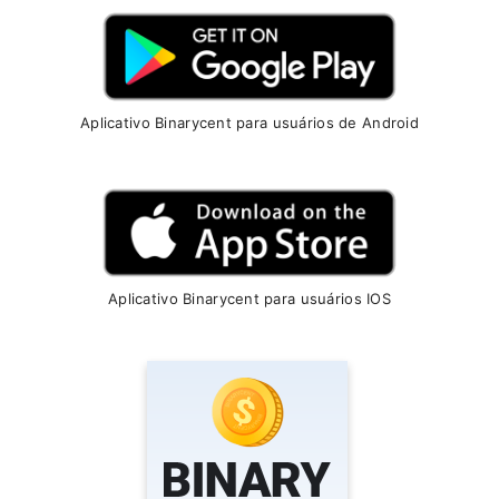
Aplicativo Binarycent para usuários de Android
Aplicativo Binarycent para usuários IOS