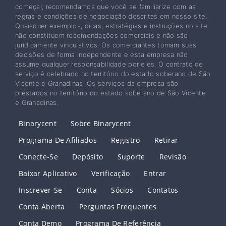
começar, recomendamos que você se familiarize com as
regras e condições de negociação descritas em nosso site.
Quaisquer exemplos, dicas, estratégias e instruções no site
não constituem recomendações comerciais e não são
juridicamente vinculativos. Os comerciantes tomam suas
decisões de forma independente e esta empresa não
assume qualquer responsabilidade por eles. O contrato de
serviço é celebrado no território do estado soberano de São
Vicente e Granadinas. Os serviços da empresa são
prestados no território do estado soberano de São Vicente
e Granadinas.
Binarycent
Sobre Binarycent
Programa De Afiliados
Registro
Retirar
Conecte-Se
Depósito
Suporte
Revisão
Baixar Aplicativo
Verificação
Entrar
Inscrever-Se
Conta
Sócios
Contatos
Conta Aberta
Perguntas Frequentes
Conta Demo
Programa De Referência