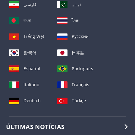
اردو
فارسی
বাংলা
ไทย
Tiếng Việt
Русский
한국어
日本語
Español
Português
Italiano
Français
Deutsch
Türkçe
ÚLTIMAS NOTÍCIAS