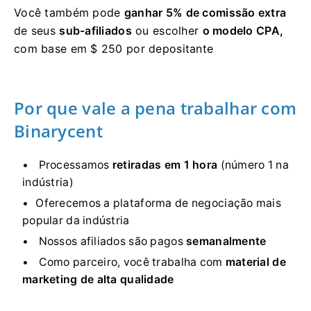
Você também pode
ganhar 5% de comissão extra
de seus
sub-afiliados
ou escolher
o modelo CPA,
com base em $ 250 por depositante
Por que vale a pena trabalhar com
Binarycent
Processamos
retiradas em 1 hora
(número 1 na
indústria)
Oferecemos a plataforma de negociação mais
popular da indústria
Nossos afiliados são pagos
semanalmente
Como parceiro, você trabalha com
material de
marketing de alta qualidade