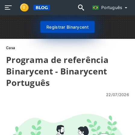
Português
Registrar Binarycent
Casa
Programa de referência
Binarycent - Binarycent
Português
22/07/2026