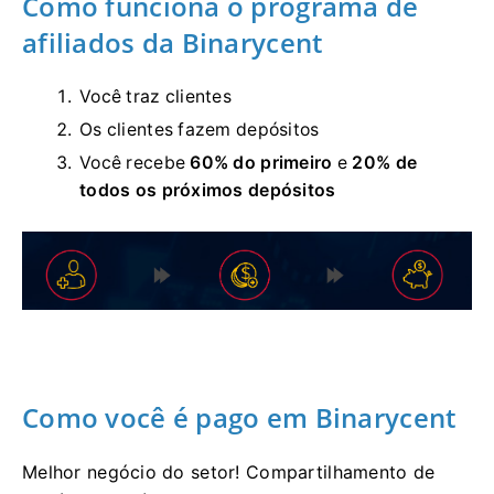
Como funciona o programa de
afiliados da Binarycent
Você traz clientes
Os clientes fazem depósitos
Você recebe
60% do primeiro
e
20% de
todos os próximos depósitos
Como você é pago em Binarycent
Melhor negócio do setor!
Compartilhamento de