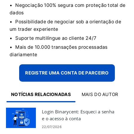
Negociação 100% segura com proteção total de
dados
Possibilidade de negociar sob a orientação de
um trader experiente
Suporte multilíngue ao cliente 24/7
Mais de 10.000 transações processadas
diariamente
REGISTRE UMA CONTA DE PARCEIRO
NOTÍCIAS RELACIONADAS
MAIS DO AUTOR
Login Binarycent: Esqueci a senha
e o acesso à conta
22/07/2026