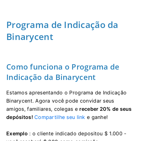
Programa de Indicação da
Binarycent
Como funciona o Programa de
Indicação da Binarycent
Estamos apresentando o Programa de Indicação
Binarycent.
Agora você pode convidar seus
amigos, familiares, colegas e
receber 20% de seus
depósitos!
Compartilhe seu link
e ganhe!
Exemplo
: o cliente indicado depositou $ 1.000 -