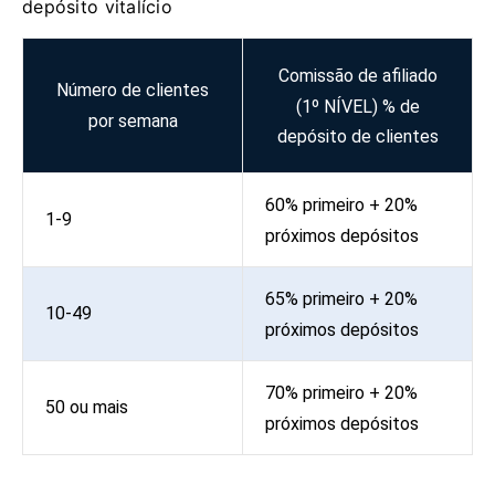
depósito vitalício
Comissão de afiliado
Número de clientes
(1º NÍVEL) % de
por semana
depósito de clientes
60% primeiro + 20%
1-9
próximos depósitos
65% primeiro + 20%
10-49
próximos depósitos
70% primeiro + 20%
50 ou mais
próximos depósitos