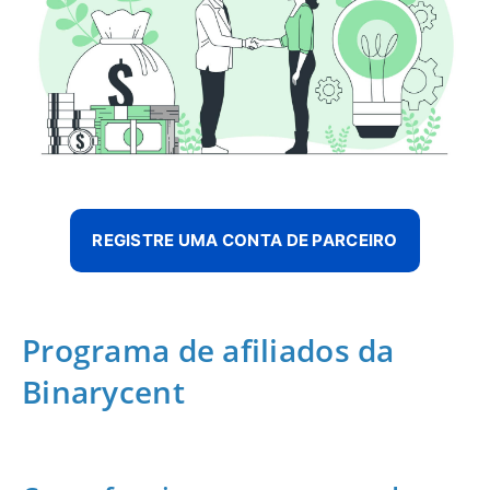
REGISTRE UMA CONTA DE PARCEIRO
Programa de afiliados da
Binarycent