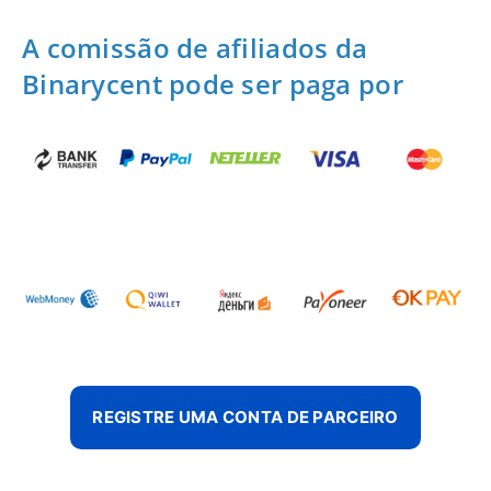
A comissão de afiliados da
Binarycent pode ser paga por
REGISTRE UMA CONTA DE PARCEIRO