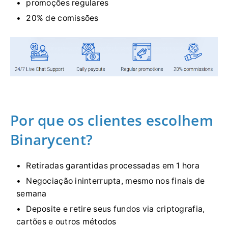
promoções regulares
20% de comissões
Por que os clientes escolhem
Binarycent?
Retiradas garantidas processadas em 1 hora
Negociação ininterrupta, mesmo nos finais de
semana
Deposite e retire seus fundos via criptografia,
cartões e outros métodos