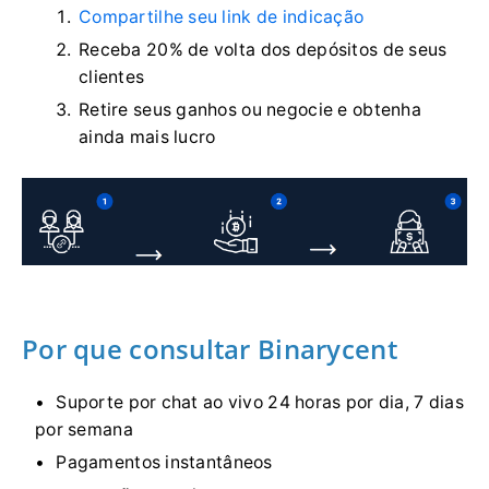
Compartilhe seu link de indicação
Receba 20% de volta dos depósitos de seus
clientes
Retire seus ganhos ou negocie e obtenha
ainda mais lucro
Por que consultar Binarycent
Suporte por chat ao vivo 24 horas por dia, 7 dias
por semana
Pagamentos instantâneos