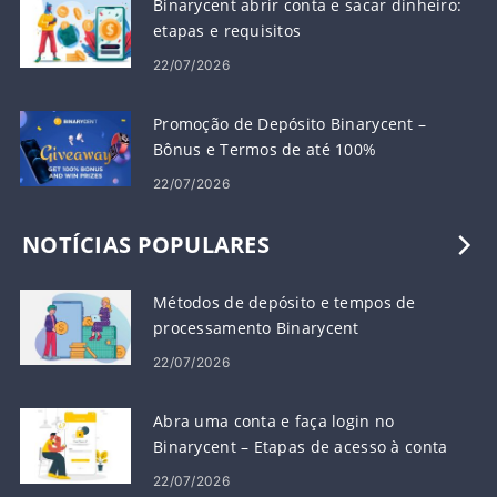
Binarycent abrir conta e sacar dinheiro:
etapas e requisitos
22/07/2026
Promoção de Depósito Binarycent – ​​
Bônus e Termos de até 100%
22/07/2026
NOTÍCIAS POPULARES
Métodos de depósito e tempos de
processamento Binarycent
22/07/2026
Abra uma conta e faça login no
Binarycent – ​​Etapas de acesso à conta
22/07/2026