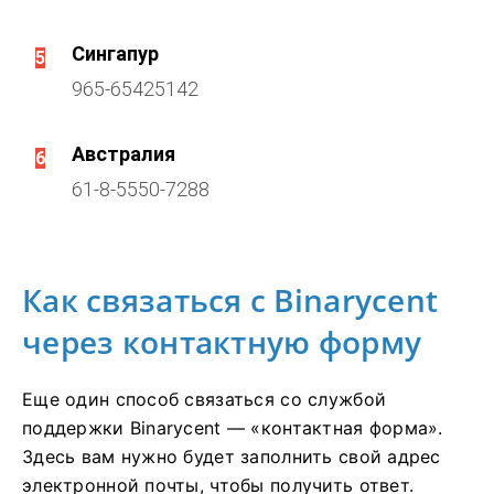
Сингапур
5
965-65425142
Австралия
6
61-8-5550-7288
Как связаться с Binarycent
через контактную форму
Еще один способ связаться со службой
поддержки Binarycent — «контактная форма».
Здесь вам нужно будет заполнить свой адрес
электронной почты, чтобы получить ответ.