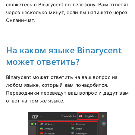
свяжетесь с Binarycent по телефону.
Вам ответят
через несколько минут, если вы напишете через
Онлайн-чат.
На каком языке Binarycent
может ответить?
Binarycent может ответить на ваш вопрос на
любом языке, который вам понадобится.
Переводчики переведут ваш вопрос и дадут вам
ответ на том же языке.