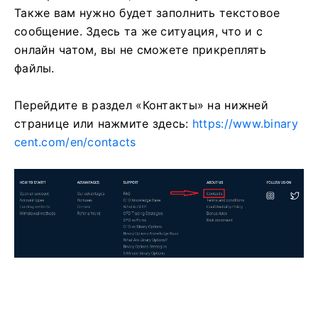
Также вам нужно будет заполнить текстовое
сообщение.
Здесь та же ситуация, что и с
онлайн чатом, вы не сможете прикреплять
файлы.
Перейдите в раздел «Контакты» на нижней
странице или нажмите здесь:
https://www.binary
cent.com/en/contacts