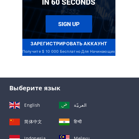
ЗАРЕГИСТРИРОВАТЬ АККАУНТ
Получите $ 10 000 Бесплатно Для Начинающих
Выберите язык
English
العربيّة
简体中文
हिन्दी
Indonesia
Melayu