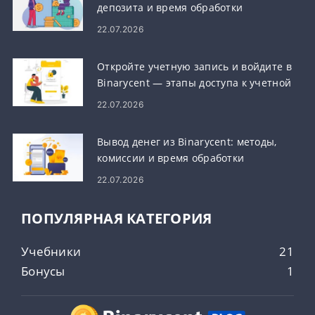
депозита и время обработки
22.07.2026
Откройте учетную запись и войдите в
Binarycent — этапы доступа к учетной
записи
22.07.2026
Вывод денег из Binarycent: методы,
комиссии и время обработки
22.07.2026
ПОПУЛЯРНАЯ КАТЕГОРИЯ
Учебники
21
Бонусы
1