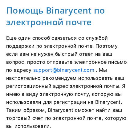
Помощь Binarycent по
электронной почте
Еще один способ связаться со службой
поддержки по электронной почте.
Поэтому,
если вам не нужен быстрый ответ на ваш
вопрос, просто отправьте электронное письмо
по адресу
support@binarycent.com
.
Мы
настоятельно рекомендуем использовать ваш
регистрационный адрес электронной почты.
Я
имею в виду электронную почту, которую вы
использовали для регистрации на Binarycent.
Таким образом, Binarycent сможет найти ваш
торговый счет по электронной почте, которую
вы использовали.