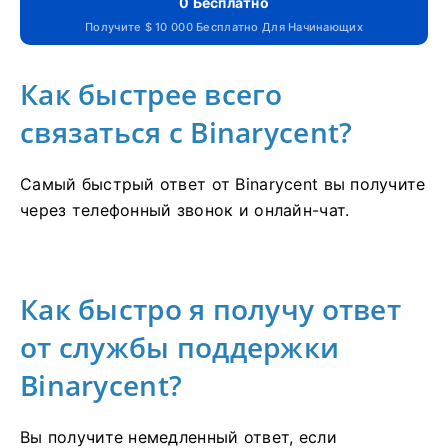
0 Бесплатно
Получите $ 10 000 Бесплатно Для Начинающих
Как быстрее всего
связаться с Binarycent?
Самый быстрый ответ от Binarycent вы получите
через телефонный звонок и онлайн-чат.
Как быстро я получу ответ
от службы поддержки
Binarycent?
Вы получите немедленный ответ, если