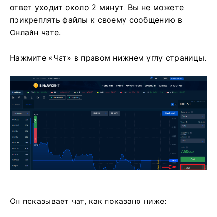
ответ уходит около 2 минут.
Вы не можете
прикреплять файлы к своему сообщению в
Онлайн чате.
Нажмите «Чат» в правом нижнем углу страницы.
Он показывает чат, как показано ниже: