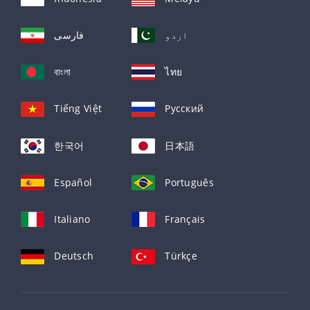
اردو
فارسی
বাংলা
ไทย
Tiếng Việt
Русский
한국어
日本語
Español
Português
Italiano
Français
Deutsch
Türkçe