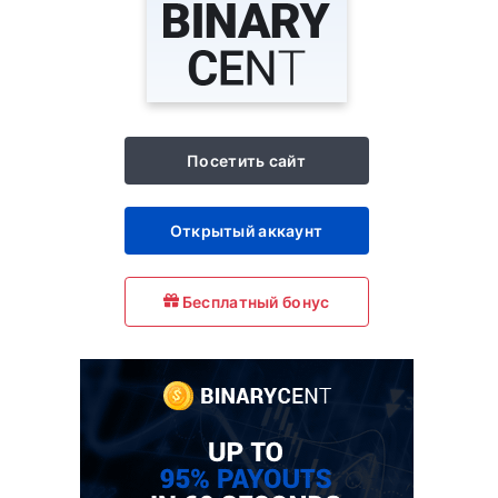
Посетить сайт
Открытый аккаунт
Бесплатный бонус