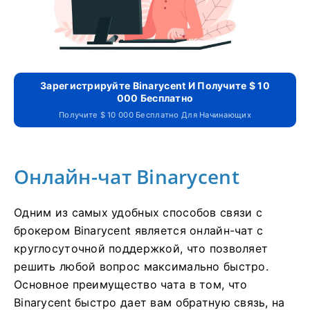
Зарегистрируйте Binarycent И Получите $ 10
000 Бесплатно
Получите $ 10 000 Бесплатно Для Начинающих
Онлайн-чат Binarycent
Одним из самых удобных способов связи с
брокером Binarycent является онлайн-чат с
круглосуточной поддержкой, что позволяет
решить любой вопрос максимально быстро.
Основное преимущество чата в том, что
Binarycent быстро дает вам обратную связь, на