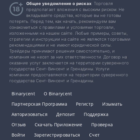
Общее уведомление о рисках
: Торговля
предполагает вложения с высоким риском. Не
вкладывайте средства, которые вы не готовы
потерять. Перед тем, как начать, рекомендуем вам
ознакомиться с правилами и условиями торговли,
изложенными на нашем сайте. Любые примеры, советы,
стратегии и инструкции на сайте не являются торговыми
рекомендациями и не имеют юридической силы.
Трейдеры принимают решения самостоятельно, и
компания не несет за них ответственности. Договор на
оказание услуг заключается на территории суверенного
государства Сент-Винсент и Гренадины. Услуги
компании предоставляются на территории суверенного
государства Сент-Винсент и Гренадины.
Binarycent
О Binarycent
Партнерская Программа
Регистр
Изымать
Авторизоваться
Депозит
Поддержка
Отзыв
Скачать Приложение
Проверка
Войти
Зарегистрироваться
Счет