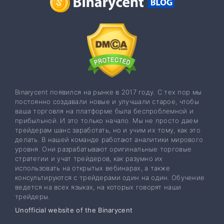
Binarycent появился на рынке в 2017 году. С тех пор мы
постоянно создавали новые и улучшали старое, чтобы
ваша торговля на платформе была беспроблемной и
прибыльной. И это только начало. Мы не просто даем
трейдерам шанс заработать, но и учим их тому, как это
делать. В нашей команде работают аналитики мирового
уровня. Они разрабатывают оригинальные торговые
стратегии и учат трейдеров, как разумно их
использовать на открытых вебинарах, а также
консультируются с трейдерами один на один. Обучение
ведется на всех языках, на которых говорят наши
трейдеры.
Unofficial website of the Binarycent