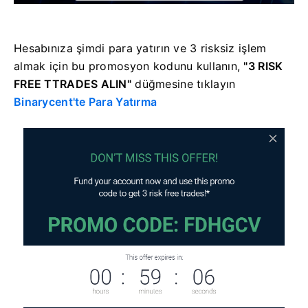
Hesabınıza şimdi para yatırın ve 3 risksiz işlem
almak için bu promosyon kodunu kullanın,
"3 RISK
FREE TTRADES ALIN"
düğmesine tıklayın
Binarycent'te Para Yatırma