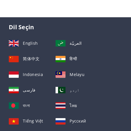
Dil Seçin
English
العربيّة
简体中文
हिन्दी
Indonesia
Melayu
اردو
فارسی
বাংলা
ไทย
Tiếng Việt
Русский