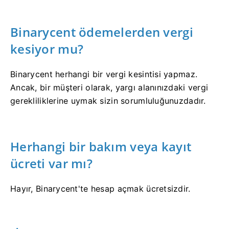
Binarycent ödemelerden vergi
kesiyor mu?
Binarycent herhangi bir vergi kesintisi yapmaz.
Ancak, bir müşteri olarak, yargı alanınızdaki vergi
gerekliliklerine uymak sizin sorumluluğunuzdadır.
Herhangi bir bakım veya kayıt
ücreti var mı?
Hayır, Binarycent'te hesap açmak ücretsizdir.