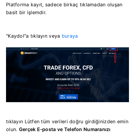
Platforma kayıt, sadece birkaç tıklamadan oluşan
basit bir işlemdir.
"Kaydol"a tıklayın veya
buraya
tıklayın Lütfen tüm verileri doğru girdiğinizden emin
olun.
Gerçek E-posta ve Telefon Numaranızı