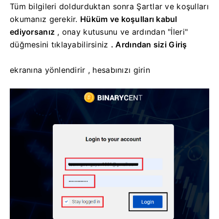
Tüm bilgileri doldurduktan sonra Şartlar ve koşulları
okumanız gerekir.
Hüküm ve koşulları kabul
ediyorsanız
,
onay kutusunu ve ardından "İleri"
düğmesini tıklayabilirsiniz
.
Ardından sizi Giriş
ekranına yönlendirir
, hesabınızı girin