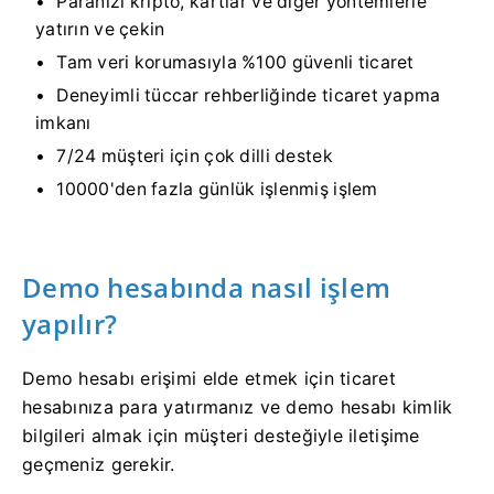
Paranızı kripto, kartlar ve diğer yöntemlerle
yatırın ve çekin
Tam veri korumasıyla %100 güvenli ticaret
Deneyimli tüccar rehberliğinde ticaret yapma
imkanı
7/24 müşteri için çok dilli destek
10000'den fazla günlük işlenmiş işlem
Demo hesabında nasıl işlem
yapılır?
Demo hesabı erişimi elde etmek için ticaret
hesabınıza para yatırmanız ve demo hesabı kimlik
bilgileri almak için müşteri desteğiyle iletişime
geçmeniz gerekir.