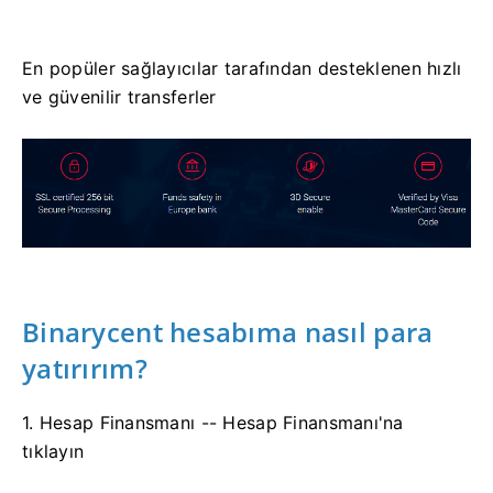
En popüler sağlayıcılar tarafından desteklenen hızlı
ve güvenilir transferler
Binarycent hesabıma nasıl para
yatırırım?
1. Hesap Finansmanı -- Hesap Finansmanı'na
tıklayın