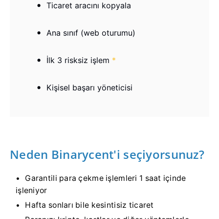
Ticaret aracını kopyala
Ana sınıf (web oturumu)
İlk 3 risksiz işlem
*
Kişisel başarı yöneticisi
Neden Binarycent'i seçiyorsunuz?
Garantili para çekme işlemleri 1 saat içinde
işleniyor
Hafta sonları bile kesintisiz ticaret