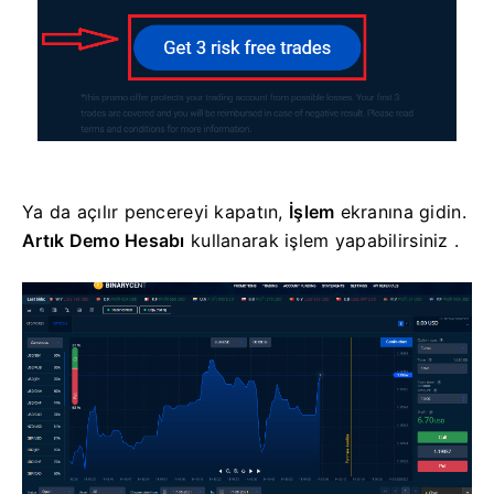
Ya da açılır pencereyi kapatın,
İşlem
ekranına gidin.
Artık Demo Hesabı
kullanarak işlem yapabilirsiniz .