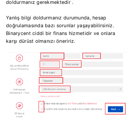
doldurmanız gerekmektedir .
Yanlış bilgi doldurmanız durumunda, hesap
doğrulamasında bazı sorunlar yaşayabilirsiniz.
Binarycent ciddi bir finans hizmetidir ve onlara
karşı dürüst olmanızı öneririz.