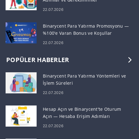
22.07.2026
Binarycent Para Yatırma Promosyonu —
%100'e Varan Bonus ve Koşullar
22.07.2026
POPÜLER HABERLER
Binarycent Para Yatırma Yöntemleri ve
İşlem Süreleri
22.07.2026
Hesap Açın ve Binarycent'te Oturum
Açın — Hesaba Erişim Adımları
22.07.2026