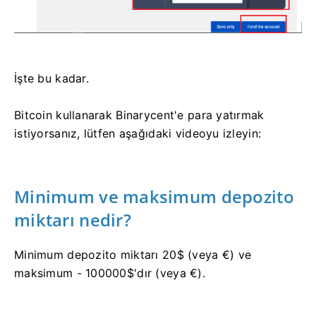
İşte bu kadar.
Bitcoin kullanarak Binarycent'e para yatırmak
istiyorsanız, lütfen aşağıdaki videoyu izleyin:
Minimum ve maksimum depozito
miktarı nedir?
Minimum depozito miktarı 20$ (veya €) ve
maksimum - 100000$'dır (veya €).