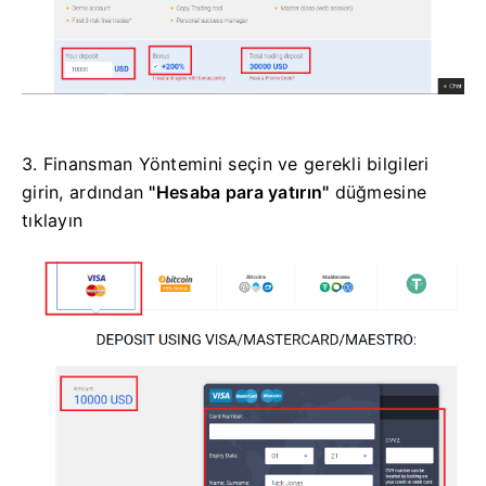
3. Finansman Yöntemini seçin ve gerekli bilgileri
girin, ardından
"Hesaba para yatırın"
düğmesine
tıklayın