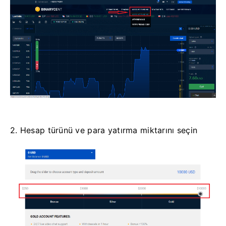
2. Hesap türünü ve para yatırma miktarını seçin