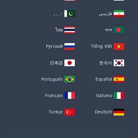
فارسی
اردو
ไทย
বাংলা
Русский
Tiếng Việt
日本語
한국어
Português
Español
Français
Italiano
Türkçe
Deutsch