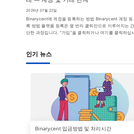
2026년 07월 22일
Binarycent에 계정을 등록하는 방법 Binarycent 계정 등
록 방법 플랫폼 등록은 몇 번의 클릭만으로 이루어지는 
단한 과정입니다. "가입"을 클릭하거나 여기를 클릭하십
오 . 모든 데이터를 올바르게 입력했는지 확인하십시오. 
제 이메일과...
인기 뉴스
Binarycent 입금방법 및 처리시간