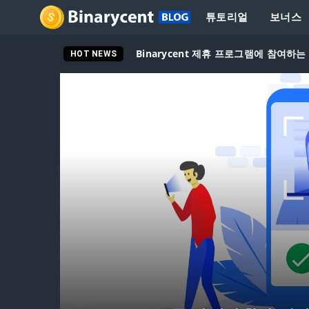
튜토리얼
보너스
Binarycent 제휴 프로그램에 참여하는
HOT NEWS