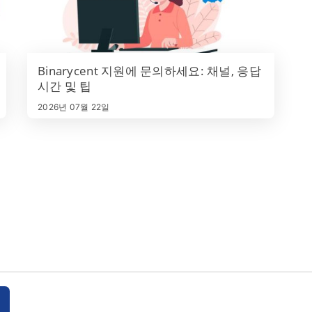
Binarycent 지원에 문의하세요: 채널, 응답
시간 및 팁
2026년 07월 22일