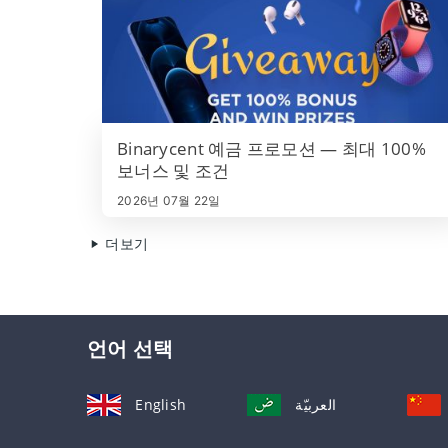
Binarycent 예금 프로모션 — 최대 100%
보너스 및 조건
2026년 07월 22일
더보기
언어 선택
English
العربيّة