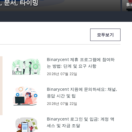
계, 문서, 타이밍
B
모두보기
Binarycent 제휴 프로그램에 참여하
는 방법: 단계 및 요구 사항
2026년 07월 22일
Binarycent 지원에 문의하세요: 채널,
응답 시간 및 팁
2026년 07월 22일
Binarycent 로그인 및 입금: 계정 액
세스 및 자금 조달