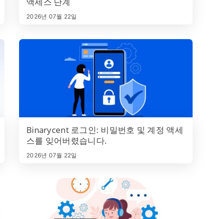
액세스 단계
2026년 07월 22일
Binarycent 로그인: 비밀번호 및 계정 액세
스를 잊어버렸습니다.
2026년 07월 22일