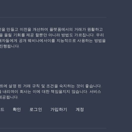
로운 것을 만들고 이전을 개선하여 플랫폼에서의 거래가 원활하고
 올릴 기회를 제공 할뿐만 아니라 방법도 가르칩니다. 우리
거래자들에게 공개 웨비나에서이를 지능적으로 사용하는 방법을
진행됩니다.
트에 설명 된 거래 규칙 및 조건을 숙지하는 것이 좋습니다.
을 내리며이 회사는 이에 대한 책임을지지 않습니다. 서비스
제공됩니다.
로드
확인
로그인
가입하기
계정