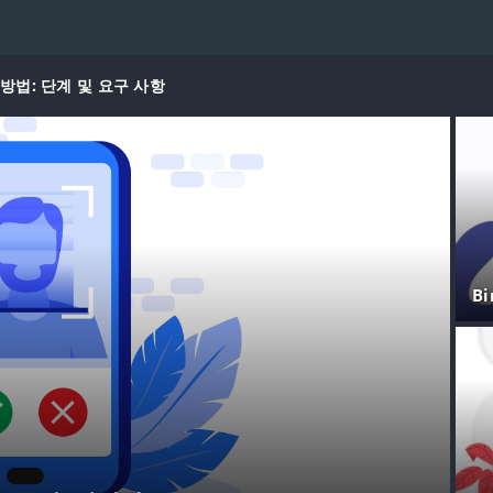
 방법: 단계 및 요구 사항
B