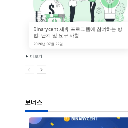
Binarycent 제휴 프로그램에 참여하는 방
법: 단계 및 요구 사항
2026년 07월 22일
더보기
보너스