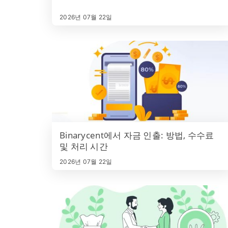
2026년 07월 22일
Binarycent에서 자금 인출: 방법, 수수료
및 처리 시간
2026년 07월 22일