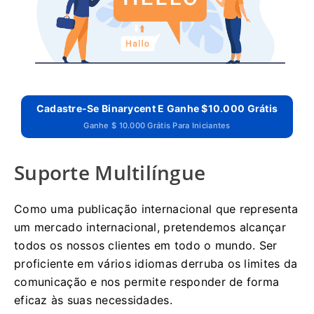
Cadastre-Se Binarycent E Ganhe $10.000 Grátis
Ganhe $ 10.000 Grátis Para Iniciantes
Suporte Multilíngue
Como uma publicação internacional que representa
um mercado internacional, pretendemos alcançar
todos os nossos clientes em todo o mundo.
Ser
proficiente em vários idiomas derruba os limites da
comunicação e nos permite responder de forma
eficaz às suas necessidades.