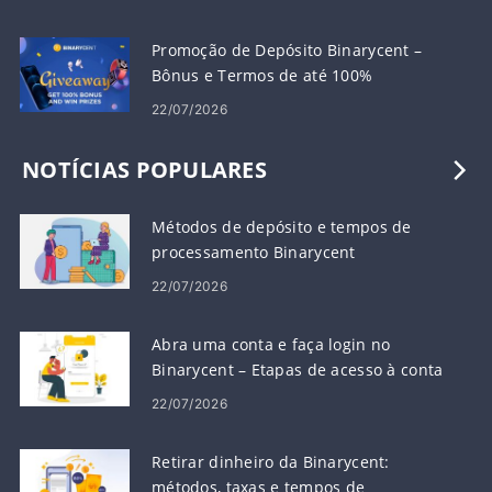
Promoção de Depósito Binarycent – ​​
Bônus e Termos de até 100%
22/07/2026
NOTÍCIAS POPULARES
Métodos de depósito e tempos de
processamento Binarycent
22/07/2026
Abra uma conta e faça login no
Binarycent – ​​Etapas de acesso à conta
22/07/2026
Retirar dinheiro da Binarycent:
métodos, taxas e tempos de